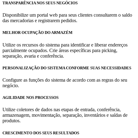
TRANSPARÊNCIA NOS SEUS NEGÓCIOS
Disponibilize um portal web para seus clientes consultarem o saldo
das mercadorias e registrarem pedidos.
MELHOR OCUPAÇÃO DO ARMAZÉM
Utilize os recursos do sistema para identificar e liberar endereços
parcialmente ocupados. Crie áreas específicas para picking,
separação, avaria e conferência.
PERSONALIZAÇÃO DO SISTEMA CONFORME SUAS NECESSIDADES
Configure as funções do sistema de acordo com as regras do seu
negócio.
AGILIDADE NOS PROCESSOS
Utilize coletores de dados nas etapas de entrada, conferência,
armazenagem, movimentação, separação, inventários e saídas de
produtos.
CRESCIMENTO DOS SEUS RESULTADOS