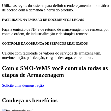
Utilize as regras do sistema para definir o endereçamento automático
de acordo com a demanda e perfil do produto.
FACILIDADE NA EMISSÃO DE DOCUMENTOS LEGAIS
Faça a emissão de NF-e de retorno de armazenagem, de remessa por
conta e ordem, de industrialização e de simples remessa.
CONTROLE DA COBRANÇA DE SERVIÇOS REALIZADOS
Calcule com facilidade os valores do serviços de armazenagem,
movimentação, paletização, carga e descarga, entre outros.
Com o SMO-WMS você controla
todas as
etapas de Armazenagem
Solicite uma demonstração
Conheça os
benefícios