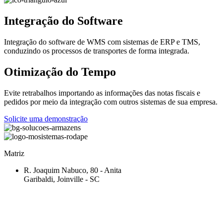
Integração do Software
Integração do software de WMS com sistemas de ERP e TMS,
conduzindo os processos de transportes de forma integrada.
Otimização do Tempo
Evite retrabalhos importando as informações das notas fiscais e
pedidos por meio da integração com outros sistemas de sua empresa.
Solicite uma demonstração
Matriz
R. Joaquim Nabuco, 80 - Anita
Garibaldi, Joinville - SC
42 4062-5817
71 4062-5817
82 3029-5817