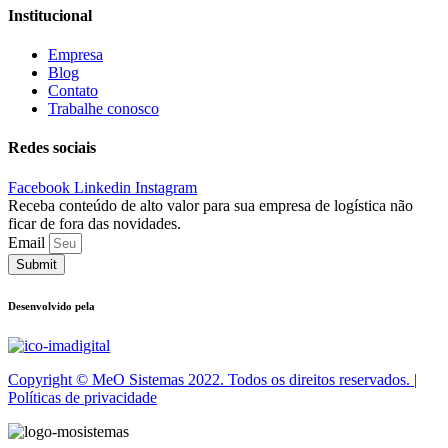
Institucional
Empresa
Blog
Contato
Trabalhe conosco
Redes sociais
Facebook
Linkedin
Instagram
Receba conteúdo de alto valor para sua empresa de logística não
ficar de fora das novidades.
Email
Submit
Desenvolvido pela
Copyright © MeO Sistemas 2022. Todos os direitos reservados. |
Políticas de privacidade